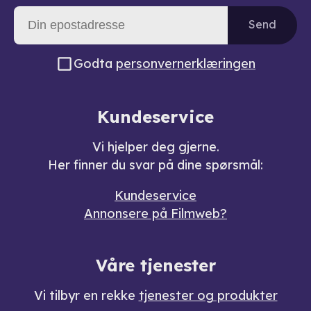
Send
Godta
personvernerklæringen
Kundeservice
Vi hjelper deg gjerne.
Her finner du svar på dine spørsmål:
Kundeservice
Annonsere på Filmweb?
Våre tjenester
Vi tilbyr en rekke
tjenester og produkter