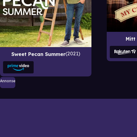
Mitt
2021
Sweet Pecan Summer
Annonse