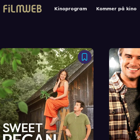
Kinoprogram
Kommer på kino