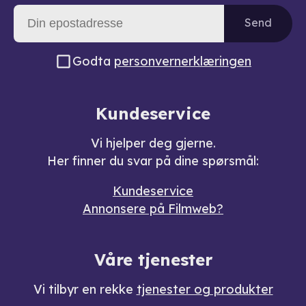
Send
Godta
personvernerklæringen
Kundeservice
Vi hjelper deg gjerne.
Her finner du svar på dine spørsmål:
Kundeservice
Annonsere på Filmweb?
Våre tjenester
Vi tilbyr en rekke
tjenester og produkter