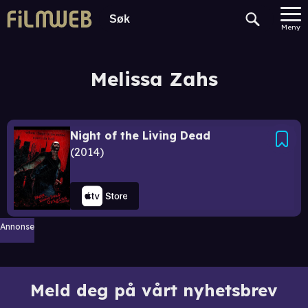
Meny
Melissa Zahs
Night of the Living Dead
2014
Annonse
Meld deg på vårt nyhetsbrev