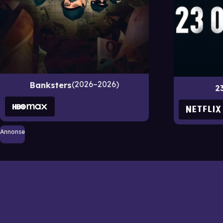
2026–2026
Banksters
2
Annonse