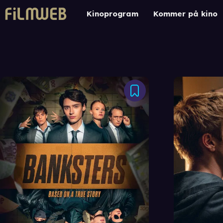
Kinoprogram
Kommer på kino