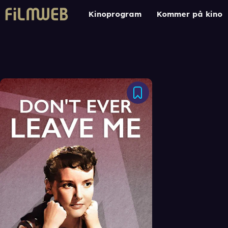
Kinoprogram
Kommer på kino