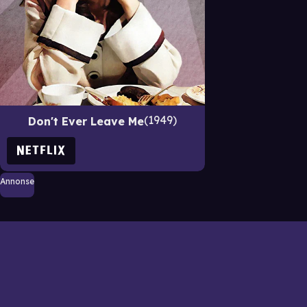
1949
Don't Ever Leave Me
Annonse