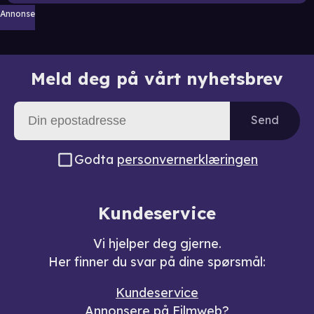
Annonse
Meld deg på vårt nyhetsbrev
Send
Godta
personvernerklæringen
Kundeservice
Vi hjelper deg gjerne.
Her finner du svar på dine spørsmål:
Kundeservice
Annonsere på Filmweb?