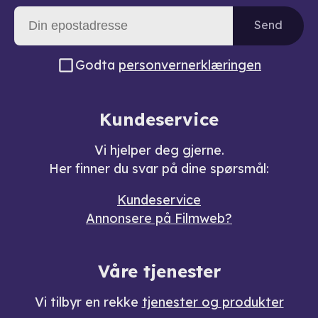
Send
Godta
personvernerklæringen
Kundeservice
Vi hjelper deg gjerne.
Her finner du svar på dine spørsmål:
Kundeservice
Annonsere på Filmweb?
Våre tjenester
Vi tilbyr en rekke
tjenester og produkter