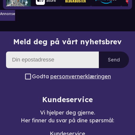
Annonse
Meld deg på vårt nyhetsbrev
Send
Godta
personvernerklæringen
Kundeservice
Vi hjelper deg gjerne.
Her finner du svar på dine spørsmål:
Kundeservice