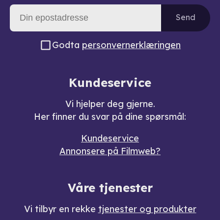
Send
Godta
personvernerklæringen
Kundeservice
Vi hjelper deg gjerne.
Her finner du svar på dine spørsmål:
Kundeservice
Annonsere på Filmweb?
Våre tjenester
Vi tilbyr en rekke
tjenester og produkter