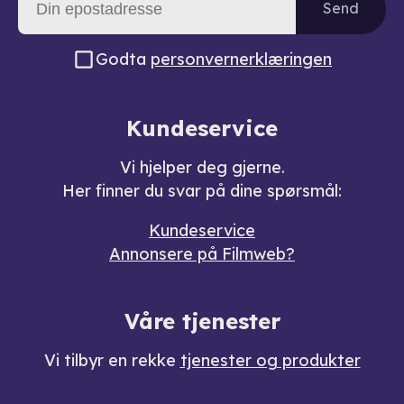
Send
Godta
personvernerklæringen
Kundeservice
Vi hjelper deg gjerne.
Her finner du svar på dine spørsmål:
Kundeservice
Annonsere på Filmweb?
Våre tjenester
Vi tilbyr en rekke
tjenester og produkter