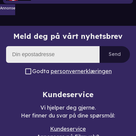
Annonse
Meld deg på vårt nyhetsbrev
Send
Godta
personvernerklæringen
Kundeservice
Vi hjelper deg gjerne.
Her finner du svar på dine spørsmål:
Kundeservice