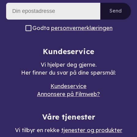
Send
Godta
personvernerklæringen
Kundeservice
Vi hjelper deg gjerne.
Her finner du svar på dine spørsmål:
Kundeservice
Annonsere på Filmweb?
Våre tjenester
Vi tilbyr en rekke
tjenester og produkter