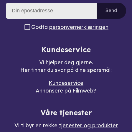
Send
Godta
personvernerklæringen
Kundeservice
Vi hjelper deg gjerne.
Her finner du svar på dine spørsmål:
Kundeservice
Annonsere på Filmweb?
Våre tjenester
Vi tilbyr en rekke
tjenester og produkter