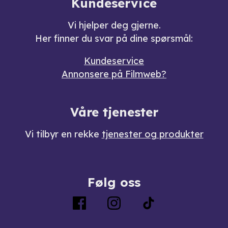
Kundeservice
Vi hjelper deg gjerne.
Her finner du svar på dine spørsmål:
Kundeservice
Annonsere på Filmweb?
Våre tjenester
Vi tilbyr en rekke
tjenester og produkter
Følg oss