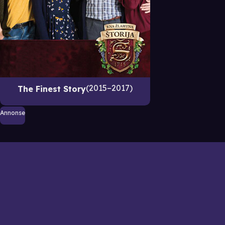
2015–2017
The Finest Story
Annonse