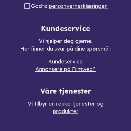
Godta
personvernerklæringen
Kundeservice
Vi hjelper deg gjerne.
Her finner du svar på dine spørsmål:
Kundeservice
Annonsere på Filmweb?
Våre tjenester
Vi tilbyr en rekke
tjenester og
produkter