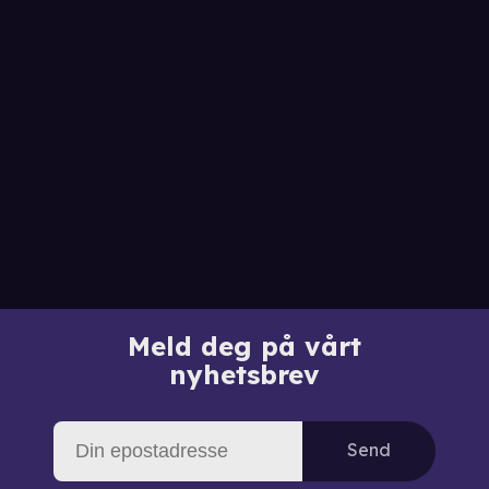
Meld deg på vårt
nyhetsbrev
Send