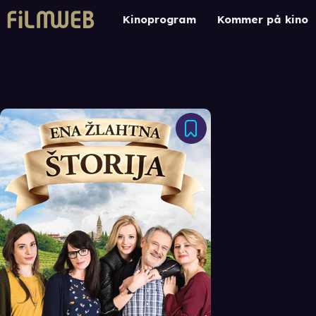
Kinoprogram
Kommer på kino