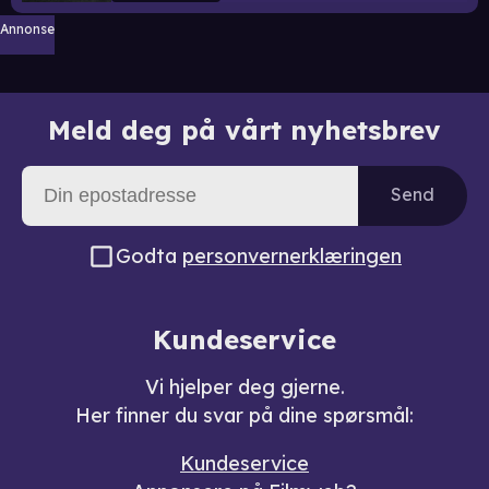
Annonse
Meld deg på vårt nyhetsbrev
Send
Godta
personvernerklæringen
Kundeservice
Vi hjelper deg gjerne.
Her finner du svar på dine spørsmål:
Kundeservice