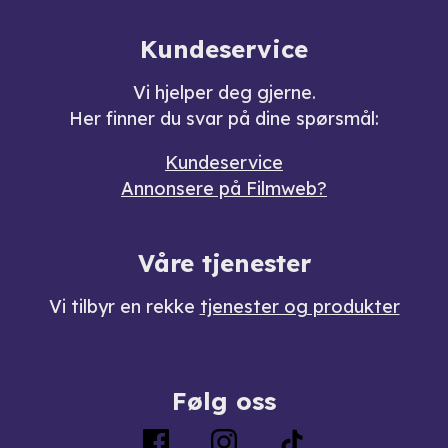
Kundeservice
Vi hjelper deg gjerne.
Her finner du svar på dine spørsmål:
Kundeservice
Annonsere på Filmweb?
Våre tjenester
Vi tilbyr en rekke
tjenester og produkter
Følg oss