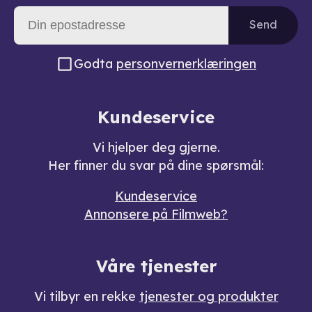
Send
Godta
personvernerklæringen
Kundeservice
Vi hjelper deg gjerne.
Her finner du svar på dine spørsmål:
Kundeservice
Annonsere på Filmweb?
Våre tjenester
Vi tilbyr en rekke
tjenester og produkter