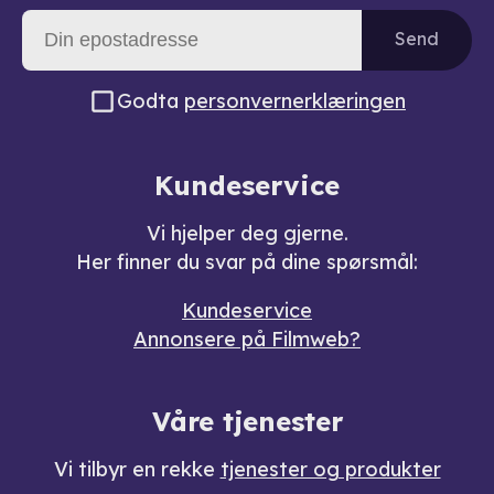
Send
Godta
personvernerklæringen
Kundeservice
Vi hjelper deg gjerne.
Her finner du svar på dine spørsmål:
Kundeservice
Annonsere på Filmweb?
Våre tjenester
Vi tilbyr en rekke
tjenester og produkter