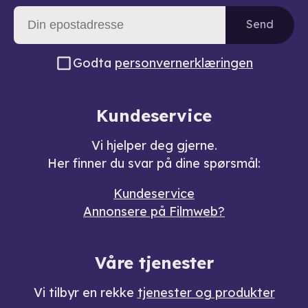
Send
Godta
personvernerklæringen
Kundeservice
Vi hjelper deg gjerne.
Her finner du svar på dine spørsmål:
Kundeservice
Annonsere på Filmweb?
Våre tjenester
Vi tilbyr en rekke
tjenester og produkter