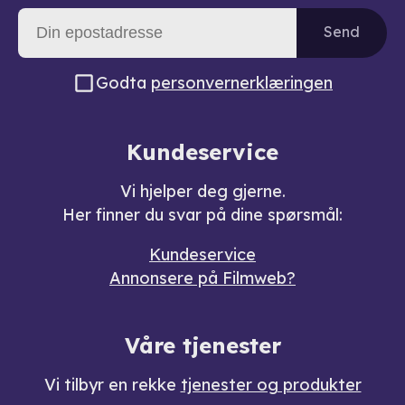
Send
Godta
personvernerklæringen
Kundeservice
Vi hjelper deg gjerne.
Her finner du svar på dine spørsmål:
Kundeservice
Annonsere på Filmweb?
Våre tjenester
Vi tilbyr en rekke
tjenester og produkter