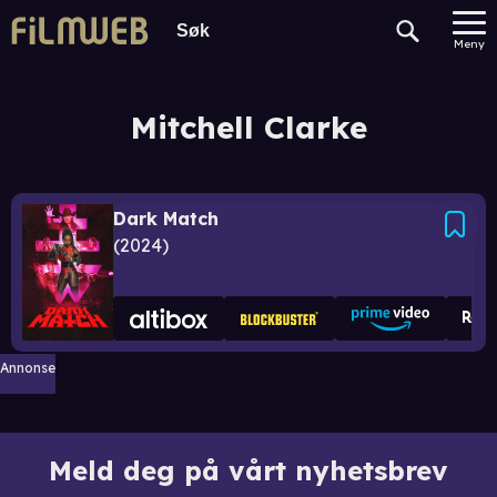
Meny
Mitchell Clarke
Dark Match
2024
Annonse
Meld deg på vårt nyhetsbrev