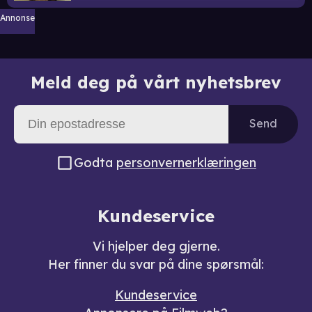
Annonse
Meld deg på vårt nyhetsbrev
Send
Godta
personvernerklæringen
Kundeservice
Vi hjelper deg gjerne.
Her finner du svar på dine spørsmål:
Kundeservice