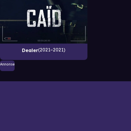
2021–2021
Dealer
Annonse