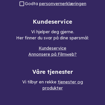
Godta
personvernerklæringen
Kundeservice
Vi hjelper deg gjerne.
Her finner du svar på dine spørsmål:
Kundeservice
Annonsere på Filmweb?
Våre tjenester
Vi tilbyr en rekke
tjenester og
produkter