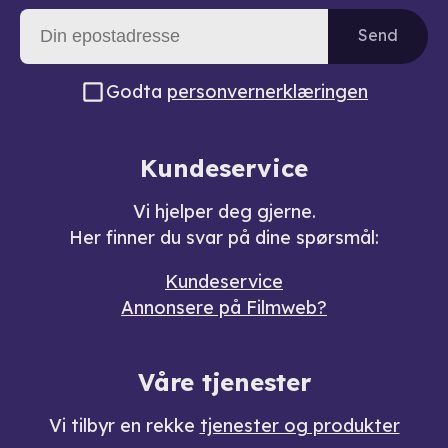
Send
Godta
personvernerklæringen
Kundeservice
Vi hjelper deg gjerne.
Her finner du svar på dine spørsmål:
Kundeservice
Annonsere på Filmweb?
Våre tjenester
Vi tilbyr en rekke
tjenester og produkter