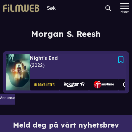
Meny
Morgan S. Reesh
Night's End
2022
Annonse
Meld deg på vårt nyhetsbrev