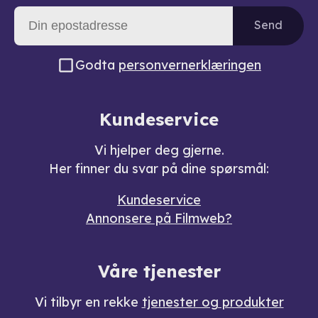
Send
Godta
personvernerklæringen
Kundeservice
Vi hjelper deg gjerne.
Her finner du svar på dine spørsmål:
Kundeservice
Annonsere på Filmweb?
Våre tjenester
Vi tilbyr en rekke
tjenester og produkter