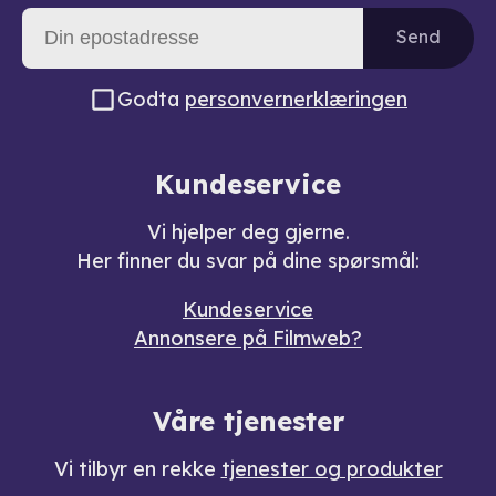
Send
Godta
personvernerklæringen
Kundeservice
Vi hjelper deg gjerne.
Her finner du svar på dine spørsmål:
Kundeservice
Annonsere på Filmweb?
Våre tjenester
Vi tilbyr en rekke
tjenester og produkter