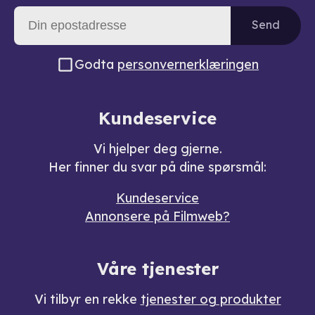
Send
Godta
personvernerklæringen
Kundeservice
Vi hjelper deg gjerne.
Her finner du svar på dine spørsmål:
Kundeservice
Annonsere på Filmweb?
Våre tjenester
Vi tilbyr en rekke
tjenester og produkter