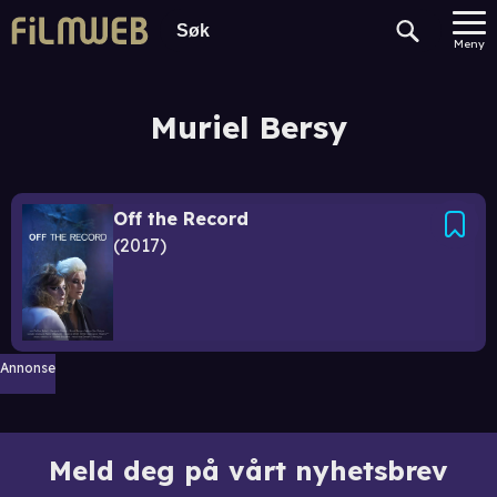
Meny
Muriel Bersy
Off the Record
2017
Annonse
Meld deg på vårt nyhetsbrev