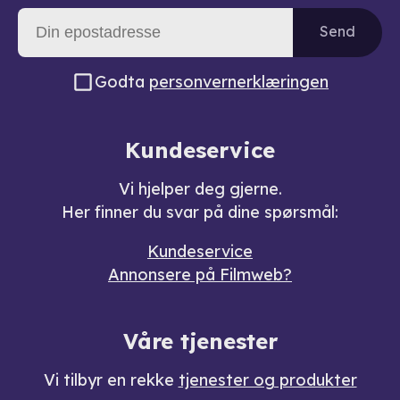
Send
Godta
personvernerklæringen
Kundeservice
Vi hjelper deg gjerne.
Her finner du svar på dine spørsmål:
Kundeservice
Annonsere på Filmweb?
Våre tjenester
Vi tilbyr en rekke
tjenester og produkter