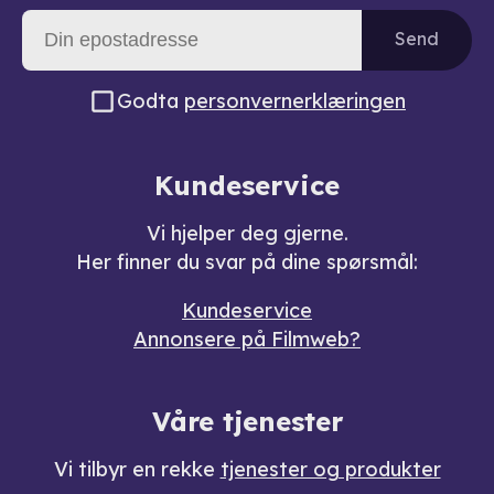
Send
Godta
personvernerklæringen
Kundeservice
Vi hjelper deg gjerne.
Her finner du svar på dine spørsmål:
Kundeservice
Annonsere på Filmweb?
Våre tjenester
Vi tilbyr en rekke
tjenester og produkter