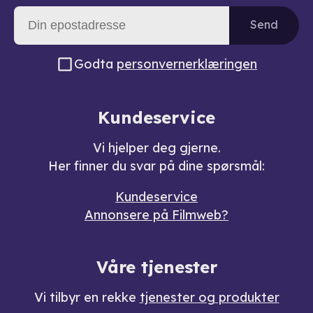
Send
Godta
personvernerklæringen
Kundeservice
Vi hjelper deg gjerne.
Her finner du svar på dine spørsmål:
Kundeservice
Annonsere på Filmweb?
Våre tjenester
Vi tilbyr en rekke
tjenester og produkter