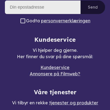
Send
Godta
personvernerklæringen
Kundeservice
Vi hjelper deg gjerne.
Her finner du svar på dine spørsmål:
Kundeservice
Annonsere på Filmweb?
Våre tjenester
Vi tilbyr en rekke
tjenester og produkter