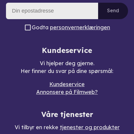
Send
Godta
personvernerklæringen
Kundeservice
Vi hjelper deg gjerne.
Her finner du svar på dine spørsmål:
Kundeservice
Annonsere på Filmweb?
Våre tjenester
Vi tilbyr en rekke
tjenester og produkter