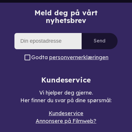
Meld deg på vårt
nyhetsbrev
Send
Godta
personvernerklæringen
Kundeservice
Vi hjelper deg gjerne.
Her finner du svar på dine spørsmål:
Kundeservice
Annonsere på Filmweb?