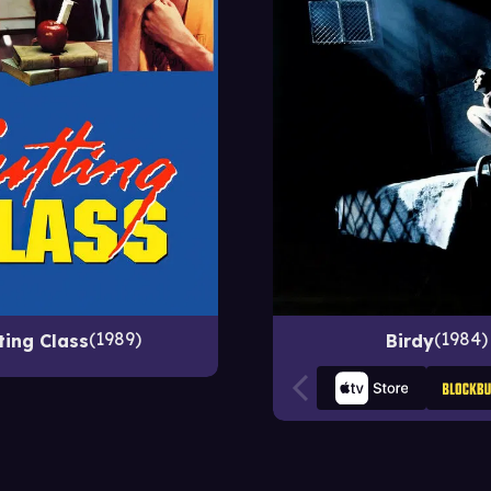
1989
1984
ting Class
Birdy