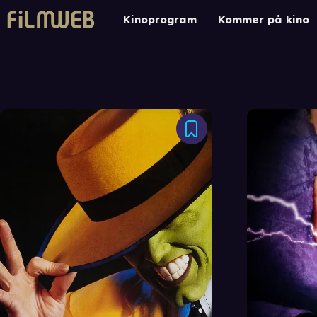
Kinoprogram
Kommer på kino