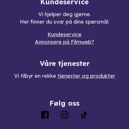
Kundeservice
Vi hjelper deg gjerne.
Her finner du svar på dine spørsmål:
Kundeservice
Annonsere på Filmweb?
Våre tjenester
Vi tilbyr en rekke
tjenester og produkter
Følg oss