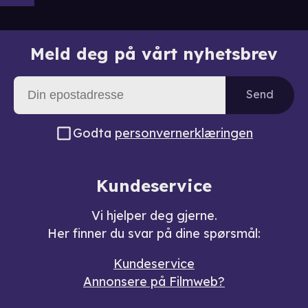
Meld deg på vårt nyhetsbrev
Send
Godta
personvernerklæringen
Kundeservice
Vi hjelper deg gjerne.
Her finner du svar på dine spørsmål:
Kundeservice
Annonsere på Filmweb?