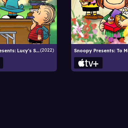
2022
Snoopy Presents: Lucy's School