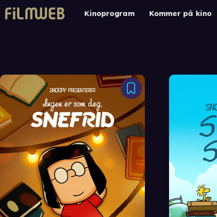
Kinoprogram
Kommer på kino