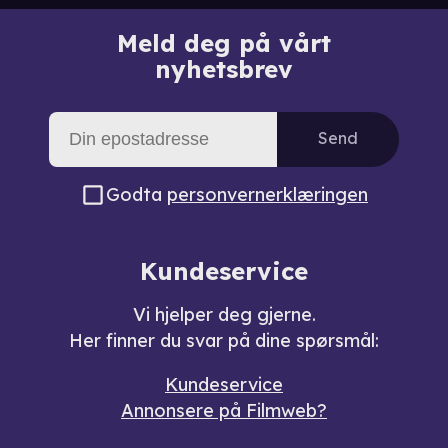
Meld deg på vårt
nyhetsbrev
Send
Godta
personvernerklæringen
Kundeservice
Vi hjelper deg gjerne.
Her finner du svar på dine spørsmål:
Kundeservice
Annonsere på Filmweb?