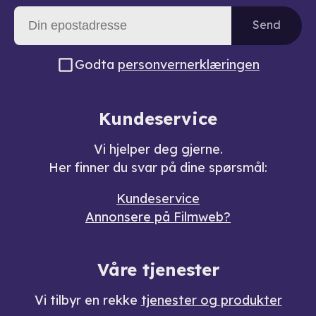
Send
Godta
personvernerklæringen
Kundeservice
Vi hjelper deg gjerne.
Her finner du svar på dine spørsmål:
Kundeservice
Annonsere på Filmweb?
Våre tjenester
Vi tilbyr en rekke
tjenester og produkter