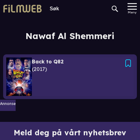
Meny
Nawaf Al Shemmeri
Back to Q82
2017
Annonse
Meld deg på vårt nyhetsbrev