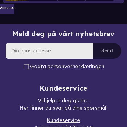
Annonse
Meld deg på vårt nyhetsbrev
Send
Godta
personvernerklæringen
Kundeservice
Vi hjelper deg gjerne.
Her finner du svar på dine spørsmål:
Kundeservice