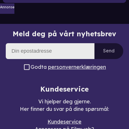
Annonse
Meld deg på vårt nyhetsbrev
Send
Godta
personvernerklæringen
Kundeservice
Vi hjelper deg gjerne.
Her finner du svar på dine spørsmål:
Kundeservice