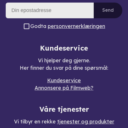
Send
Godta
personvernerklæringen
Kundeservice
Vi hjelper deg gjerne.
Her finner du svar på dine spørsmål:
Kundeservice
Annonsere på Filmweb?
Våre tjenester
Vi tilbyr en rekke
tjenester og produkter