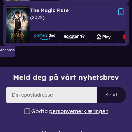
The Magic Flute
2022
Annonse
Meld deg på vårt nyhetsbrev
Send
Godta
personvernerklæringen