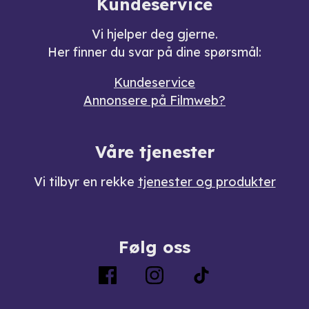
Kundeservice
Vi hjelper deg gjerne.
Her finner du svar på dine spørsmål:
Kundeservice
Annonsere på Filmweb?
Våre tjenester
Vi tilbyr en rekke
tjenester og produkter
Følg oss