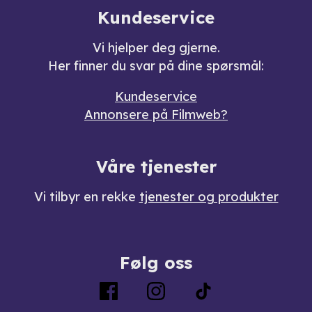
Kundeservice
Vi hjelper deg gjerne.
Her finner du svar på dine spørsmål:
Kundeservice
Annonsere på Filmweb?
Våre tjenester
Vi tilbyr en rekke
tjenester og produkter
Følg oss