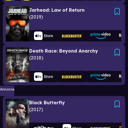
Jarhead: Law of Return
2019
Death Race: Beyond Anarchy
2018
Annonse
Black Butterfly
2017