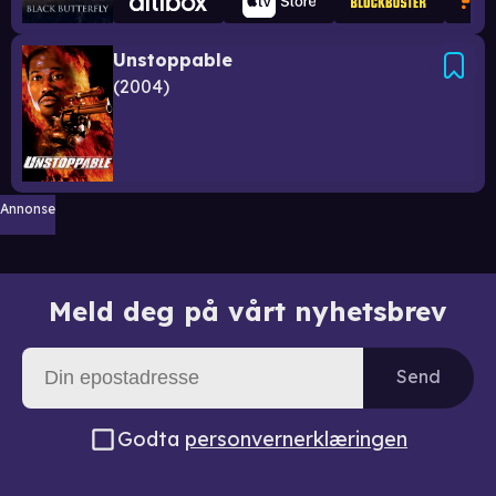
Unstoppable
2004
Annonse
Meld deg på vårt nyhetsbrev
Send
Godta
personvernerklæringen