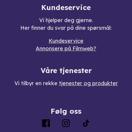
Kundeservice
Vi hjelper deg gjerne.
Her finner du svar på dine spørsmål:
Kundeservice
Annonsere på Filmweb?
Våre tjenester
Vi tilbyr en rekke
tjenester og produkter
Følg oss