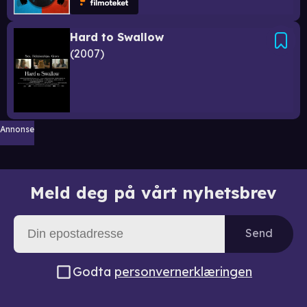
Hard to Swallow
2007
Annonse
Meld deg på vårt nyhetsbrev
Send
Godta
personvernerklæringen