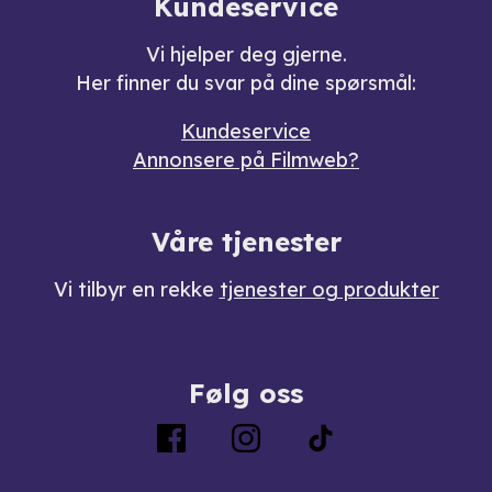
Kundeservice
Vi hjelper deg gjerne.
Her finner du svar på dine spørsmål:
Kundeservice
Annonsere på Filmweb?
Våre tjenester
Vi tilbyr en rekke
tjenester og produkter
Følg oss