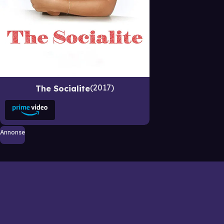
2017
The Socialite
Annonse