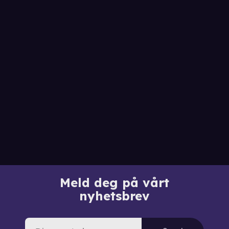
Meld deg på vårt
nyhetsbrev