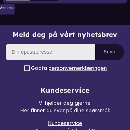
Annonse
Meld deg på vårt nyhetsbrev
Send
Godta
personvernerklæringen
Kundeservice
Vi hjelper deg gjerne.
Her finner du svar på dine spørsmål:
Kundeservice