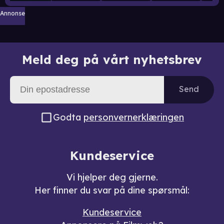
Annonse
Meld deg på vårt nyhetsbrev
Send
Godta
personvernerklæringen
Kundeservice
Vi hjelper deg gjerne.
Her finner du svar på dine spørsmål:
Kundeservice