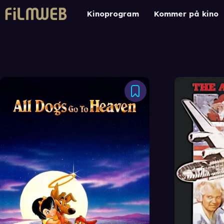
Kinoprogram
Kommer på kino