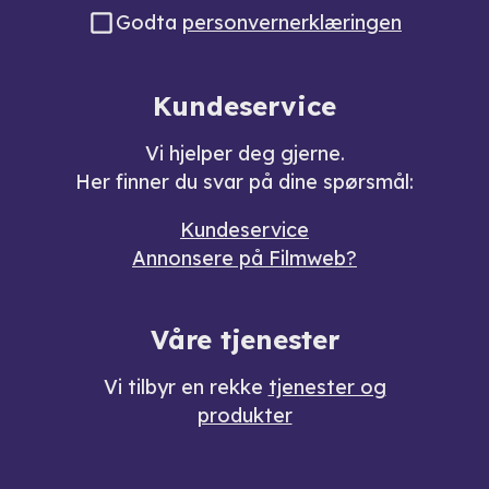
Godta
personvernerklæringen
Kundeservice
Vi hjelper deg gjerne.
Her finner du svar på dine spørsmål:
Kundeservice
Annonsere på Filmweb?
Våre tjenester
Vi tilbyr en rekke
tjenester og
produkter