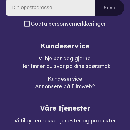
Send
Godta
personvernerklæringen
Kundeservice
Vi hjelper deg gjerne.
Her finner du svar på dine spørsmål:
Kundeservice
Annonsere på Filmweb?
Våre tjenester
Vi tilbyr en rekke
tjenester og produkter