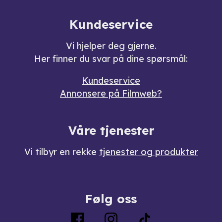
Kundeservice
Vi hjelper deg gjerne.
Her finner du svar på dine spørsmål:
Kundeservice
Annonsere på Filmweb?
Våre tjenester
Vi tilbyr en rekke
tjenester og produkter
Følg oss